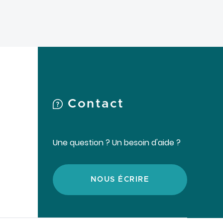
Contact
Une question ? Un besoin d'aide ?
NOUS ÉCRIRE