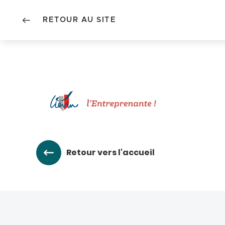
RETOUR AU SITE
Accéder au menu
Accéder au contenu
Retour vers l'accueil