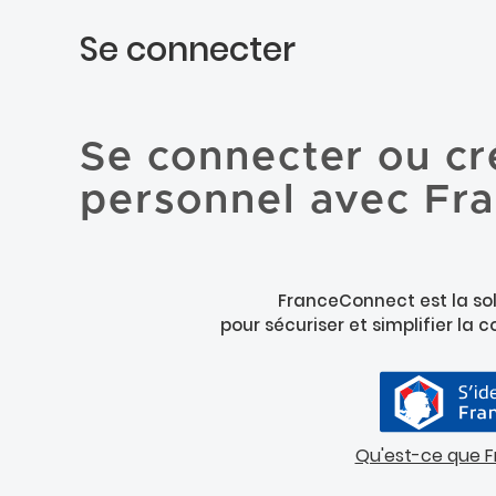
Se connecter
Se connecter ou cr
personnel avec Fr
FranceConnect est la sol
pour sécuriser et simplifier la 
Qu'est-ce que 