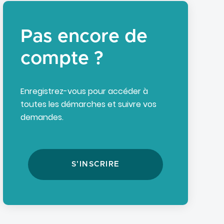
Pas encore de
compte ?
Enregistrez-vous pour accéder à
toutes les démarches et suivre vos
demandes.
S'INSCRIRE