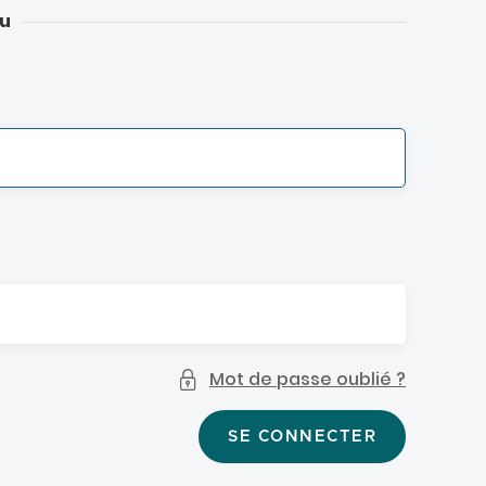
u
Mot de passe oublié ?
SE CONNECTER