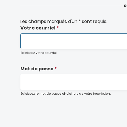
o
Les champs marqués d'un
*
sont requis.
Primary
Votre courriel
tabs
Saisissez votre courriel
Mot de passe
Saisissez le mot de passe choisi lors de votre inscription.